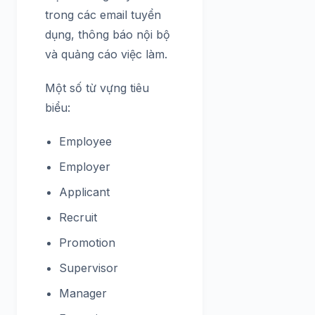
trong các email tuyển
dụng, thông báo nội bộ
và quảng cáo việc làm.
Một số từ vựng tiêu
biểu:
Employee
Employer
Applicant
Recruit
Promotion
Supervisor
Manager