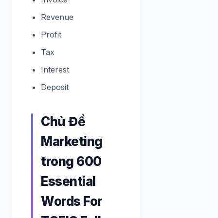
Revenue
Profit
Tax
Interest
Deposit
Chủ Đề
Marketing
trong 600
Essential
Words For