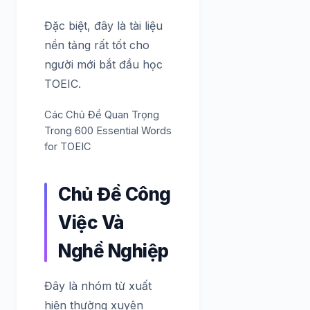
Đặc biệt, đây là tài liệu
nền tảng rất tốt cho
người mới bắt đầu học
TOEIC.
Các Chủ Đề Quan Trọng
Trong 600 Essential Words
for TOEIC
Chủ Đề Công
Việc Và
Nghề Nghiệp
Đây là nhóm từ xuất
hiện thường xuyên