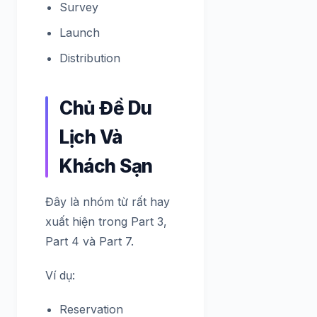
Survey
Launch
Distribution
Chủ Đề Du
Lịch Và
Khách Sạn
Đây là nhóm từ rất hay
xuất hiện trong Part 3,
Part 4 và Part 7.
Ví dụ:
Reservation