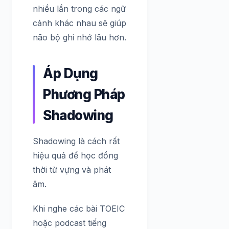
nhiều lần trong các ngữ
cảnh khác nhau sẽ giúp
não bộ ghi nhớ lâu hơn.
Áp Dụng
Phương Pháp
Shadowing
Shadowing là cách rất
hiệu quả để học đồng
thời từ vựng và phát
âm.
Khi nghe các bài TOEIC
hoặc podcast tiếng