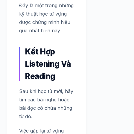
Đây là một trong những
kỹ thuật học từ vựng
được chứng minh hiệu
quả nhất hiện nay.
Kết Hợp
Listening Và
Reading
Sau khi học từ mới, hãy
tìm các bài nghe hoặc
bài đọc có chứa những
từ đó.
Việc gặp lại từ vựng