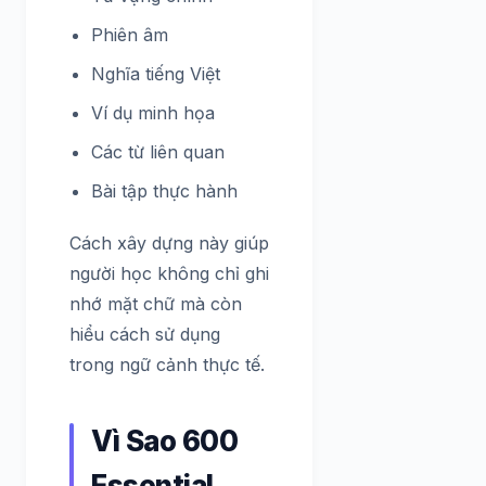
Phiên âm
Nghĩa tiếng Việt
Ví dụ minh họa
Các từ liên quan
Bài tập thực hành
Cách xây dựng này giúp
người học không chỉ ghi
nhớ mặt chữ mà còn
hiểu cách sử dụng
trong ngữ cảnh thực tế.
Vì Sao 600
Essential