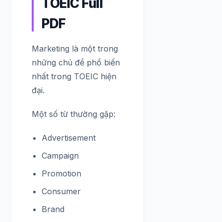
TOEIC Full
PDF
Marketing là một trong
những chủ đề phổ biến
nhất trong TOEIC hiện
đại.
Một số từ thường gặp:
Advertisement
Campaign
Promotion
Consumer
Brand