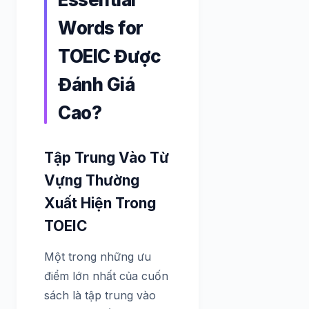
Words for
TOEIC Được
Đánh Giá
Cao?
Tập Trung Vào Từ
Vựng Thường
Xuất Hiện Trong
TOEIC
Một trong những ưu
điểm lớn nhất của cuốn
sách là tập trung vào