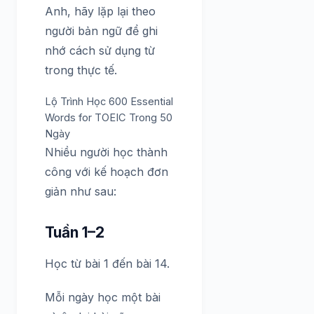
Anh, hãy lặp lại theo
người bản ngữ để ghi
nhớ cách sử dụng từ
trong thực tế.
Lộ Trình Học 600 Essential
Words for TOEIC Trong 50
Ngày
Nhiều người học thành
công với kế hoạch đơn
giản như sau:
Tuần 1–2
Học từ bài 1 đến bài 14.
Mỗi ngày học một bài