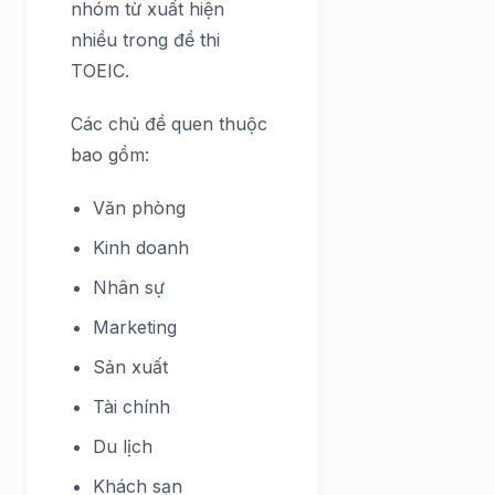
nhóm từ xuất hiện
nhiều trong đề thi
TOEIC.
Các chủ đề quen thuộc
bao gồm:
Văn phòng
Kinh doanh
Nhân sự
Marketing
Sản xuất
Tài chính
Du lịch
Khách sạn