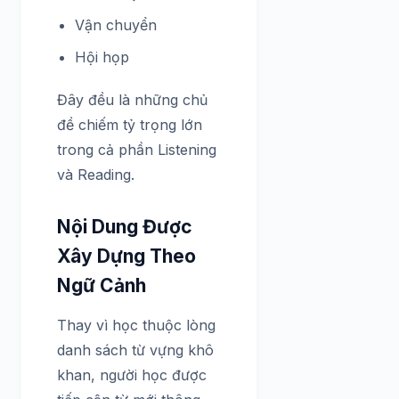
Vận chuyển
Hội họp
Đây đều là những chủ
đề chiếm tỷ trọng lớn
trong cả phần Listening
và Reading.
Nội Dung Được
Xây Dựng Theo
Ngữ Cảnh
Thay vì học thuộc lòng
danh sách từ vựng khô
khan, người học được