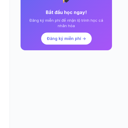
Bắt đầu học ngay!
Đăng ký miễn phí để nhận lộ trình học cá
nhân hóa
Đăng ký miễn phí →